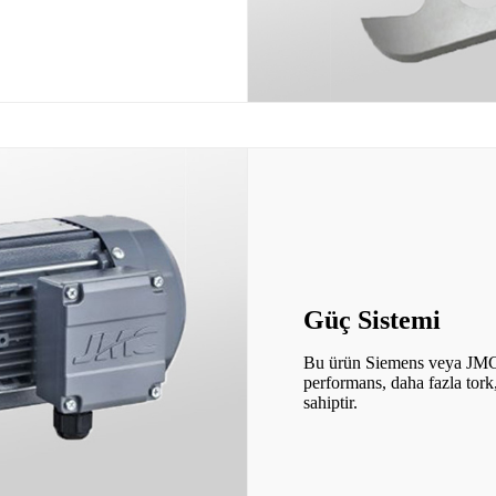
Güç Sistemi
Bu ürün Siemens veya JMC tar
performans, daha fazla tork
sahiptir.