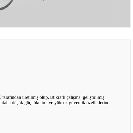
afından üretilmiş olup, istikrarlı çalışma, geliştirilmiş
, daha düşük güç tüketimi ve yüksek güvenlik özelliklerine