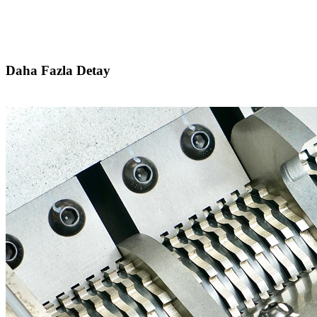
Daha Fazla Detay