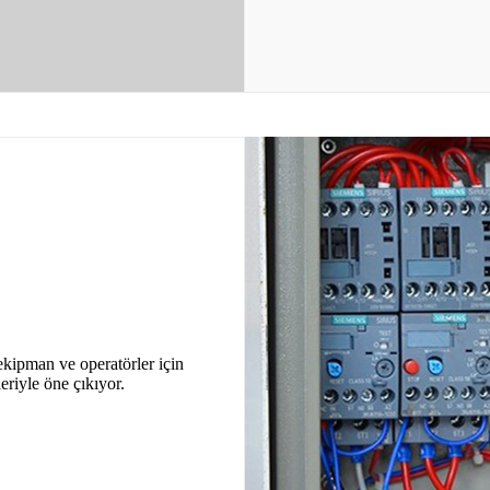
ekipman ve operatörler için
eriyle öne çıkıyor.