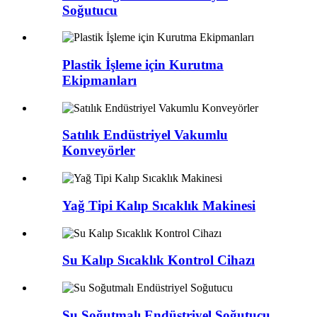
Soğutucu
Plastik İşleme için Kurutma
Ekipmanları
Satılık Endüstriyel Vakumlu
Konveyörler
Yağ Tipi Kalıp Sıcaklık Makinesi
Su Kalıp Sıcaklık Kontrol Cihazı
Su Soğutmalı Endüstriyel Soğutucu