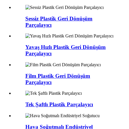
Sessiz Plastik Geri Dönüşüm
Parçalayıcı
Yavaş Hızlı Plastik Geri Dönüşüm
Parçalayıcı
Film Plastik Geri Dönüşüm
Parçalayıcı
Tek Şaftlı Plastik Parçalayıcı
Hava Soğutmalı Endüstriyel