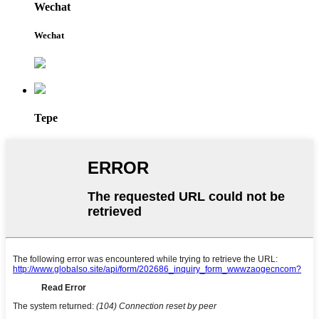
Wechat
Wechat
Tepe