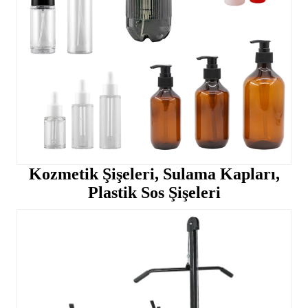
Kozmetik Şişeleri, Sulama Kapları,
Plastik Sos Şişeleri