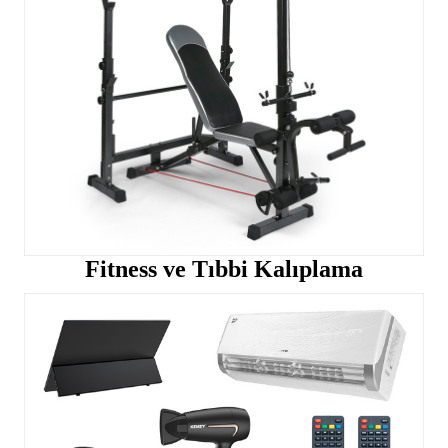
Fitness ve Tıbbi Kalıplama