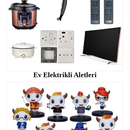
Ev Elektrikli Aletleri