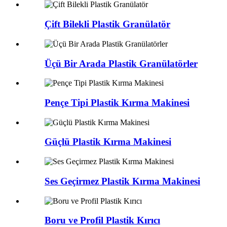
Çift Bilekli Plastik Granülatör
Üçü Bir Arada Plastik Granülatörler
Pençe Tipi Plastik Kırma Makinesi
Güçlü Plastik Kırma Makinesi
Ses Geçirmez Plastik Kırma Makinesi
Boru ve Profil Plastik Kırıcı