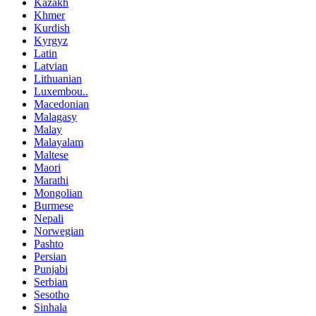
Kazakh
Khmer
Kurdish
Kyrgyz
Latin
Latvian
Lithuanian
Luxembou..
Macedonian
Malagasy
Malay
Malayalam
Maltese
Maori
Marathi
Mongolian
Burmese
Nepali
Norwegian
Pashto
Persian
Punjabi
Serbian
Sesotho
Sinhala