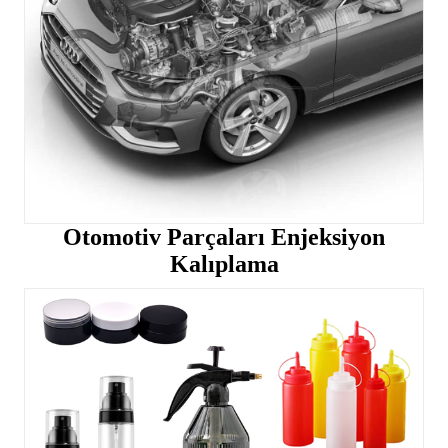
Otomotiv Parçaları Enjeksiyon
Kalıplama