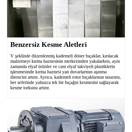
Benzersiz Kesme Aletleri
V şeklinde düzenlenmiş kademeli döner bıçaklar, kırılacak
malzemeyi kırma haznesinin merkezinden yakalarken, aynı
zamanda elyaf ürünler ve cam elyaf takviyeli plastiklerin
işlenmesinde kırma haznesi yan duvarlarının aşınma
direncini artırır. Ayrıca, kademeli rotor bıçaklarının tasarımı,
her seferinde yalnızca tek bir bıçağın kesmesini sağlayarak
kesme torkunu artırır.