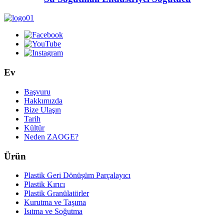
Ev
Başvuru
Hakkımızda
Bize Ulaşın
Tarih
Kültür
Neden ZAOGE?
Ürün
Plastik Geri Dönüşüm Parçalayıcı
Plastik Kırıcı
Plastik Granülatörler
Kurutma ve Taşıma
Isıtma ve Soğutma