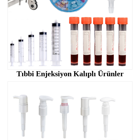
Tıbbi Enjeksiyon Kalıplı Ürünler