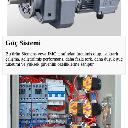
Güç Sistemi
Bu ürün Siemens veya JMC tarafından üretilmiş olup, istikrarlı
çalışma, geliştirilmiş performans, daha fazla tork, daha düşük güç
tüketimi ve yüksek güvenlik özelliklerine sahiptir.