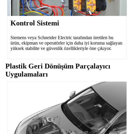
Kontrol Sistemi
Siemens veya Schneider Electric tarafından üretilen bu
ürün, ekipman ve operatörler için daha iyi koruma sağlayan
yüksek stabilite ve güvenlik özellikleriyle öne çıkıyor.
Plastik Geri Dönüşüm Parçalayıcı
Uygulamaları