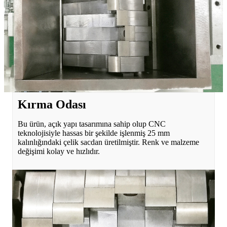
Kırma Odası
Bu ürün, açık yapı tasarımına sahip olup CNC
teknolojisiyle hassas bir şekilde işlenmiş 25 mm
kalınlığındaki çelik sacdan üretilmiştir. Renk ve malzeme
değişimi kolay ve hızlıdır.