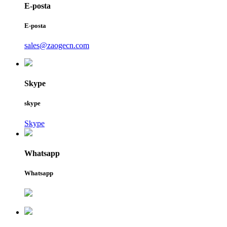
E-posta
E-posta
sales@zaogecn.com
Skype
skype
Skype
Whatsapp
Whatsapp