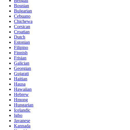
Bengali
Bosnian
Bulgarian
Cebuano
Chichewa
Corsican
Croatian
Dutch
Estonian
Filipino
Finnish
Frisian
Galician
Georgian
Gujarati
Haitian
Hausa
Hawaiian
Hebrew
Hmong
Hungarian
Icelandic
Igbo
Javanese
Kannada