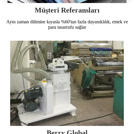
Müşteri Referansları
Aynı zaman dilimine kıyasla %60'tan fazla dayanıklılık, emek ve
para tasarrufu sağlar
Berry Global