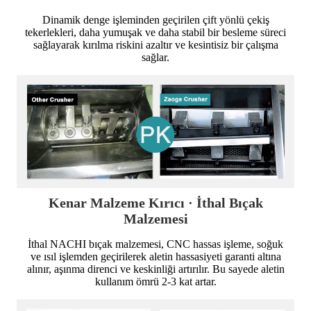
Dinamik denge işleminden geçirilen çift yönlü çekiş
tekerlekleri, daha yumuşak ve daha stabil bir besleme süreci
sağlayarak kırılma riskini azaltır ve kesintisiz bir çalışma
sağlar.
Kenar Malzeme Kırıcı · İthal Bıçak
Malzemesi
İthal NACHI bıçak malzemesi, CNC hassas işleme, soğuk
ve ısıl işlemden geçirilerek aletin hassasiyeti garanti altına
alınır, aşınma direnci ve keskinliği artırılır. Bu sayede aletin
kullanım ömrü 2-3 kat artar.