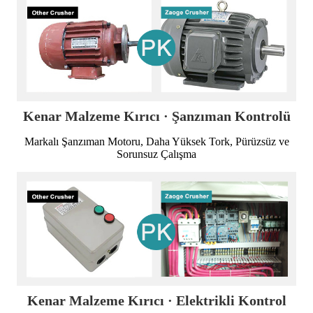
Kenar Malzeme Kırıcı · Şanzıman Kontrolü
Markalı Şanzıman Motoru, Daha Yüksek Tork, Pürüzsüz ve
Sorunsuz Çalışma
Kenar Malzeme Kırıcı · Elektrikli Kontrol