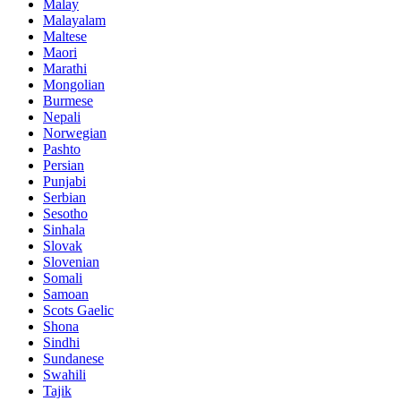
Malay
Malayalam
Maltese
Maori
Marathi
Mongolian
Burmese
Nepali
Norwegian
Pashto
Persian
Punjabi
Serbian
Sesotho
Sinhala
Slovak
Slovenian
Somali
Samoan
Scots Gaelic
Shona
Sindhi
Sundanese
Swahili
Tajik