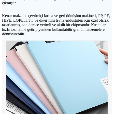
çıkmıştır.
Kenar malzeme çevrimiçi kırma ve geri dönüşüm makinesi, PP, PE,
HIPE, LOPETFFT ve diğer film levha endüstrileri için özel olarak
tasarlanmış, son derece verimli ve akıllı bir ekipmandır. Kırıntıları
hızla toz haline getirip yeniden kullanılabilir granül malzemelere
dönüştürebilir.