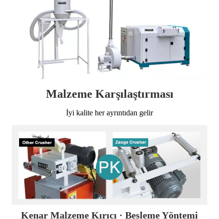
Malzeme Karşılaştırması
İyi kalite her ayrıntıdan gelir
Kenar Malzeme Kırıcı · Besleme Yöntemi