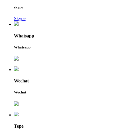
skype
Skype
Whatsapp
Whatsapp
Wechat
Wechat
Tepe