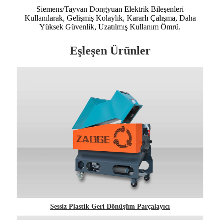
Siemens/Tayvan Dongyuan Elektrik Bileşenleri
Kullanılarak, Gelişmiş Kolaylık, Kararlı Çalışma, Daha
Yüksek Güvenlik, Uzatılmış Kullanım Ömrü.
Eşleşen Ürünler
Sessiz Plastik Geri Dönüşüm Parçalayıcı