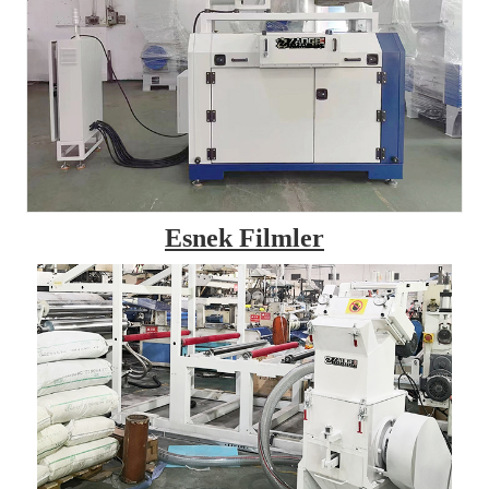
Esnek Filmler