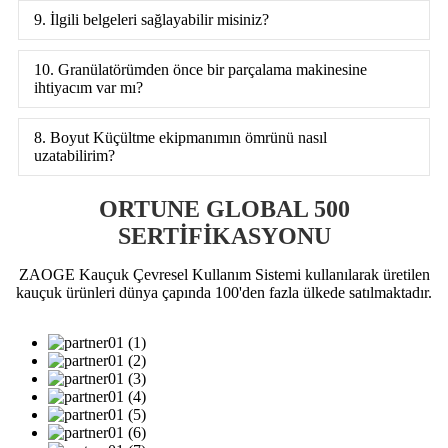
9. İlgili belgeleri sağlayabilir misiniz?
10. Granülatörümden önce bir parçalama makinesine
ihtiyacım var mı?
8. Boyut Küçültme ekipmanımın ömrünü nasıl
uzatabilirim?
ORTUNE GLOBAL 500
SERTİFİKASYONU
ZAOGE Kauçuk Çevresel Kullanım Sistemi kullanılarak üretilen
kauçuk ürünleri dünya çapında 100'den fazla ülkede satılmaktadır.