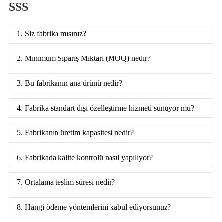
SSS
1. Siz fabrika mısınız?
2. Minimum Sipariş Miktarı (MOQ) nedir?
3. Bu fabrikanın ana ürünü nedir?
4. Fabrika standart dışı özelleştirme hizmeti sunuyor mu?
5. Fabrikanın üretim kapasitesi nedir?
6. Fabrikada kalite kontrolü nasıl yapılıyor?
7. Ortalama teslim süresi nedir?
8. Hangi ödeme yöntemlerini kabul ediyorsunuz?