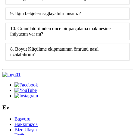
9. İlgili belgeleri sağlayabilir misiniz?
10. Granülatörümden önce bir parçalama makinesine
ihtiyacım var mı?
8. Boyut Küçültme ekipmanımın ömrünü nasıl
uzatabilirim?
Ev
Başvuru
Hakkımızda
Bize Ulaşın